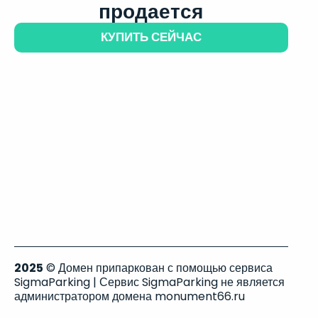
продается
КУПИТЬ СЕЙЧАС
2025
© Домен припаркован с помощью сервиса
SigmaParking | Сервис SigmaParking не является
администратором домена monument66.ru